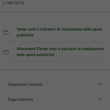
L.190/2012).
Tempi costi e indicatori di realizzazione delle opere
pubbliche
Riferimenti (Tempi costi e indicatori di realizzazione
delle opere pubbliche)
Disposizioni Generali
Organizzazione