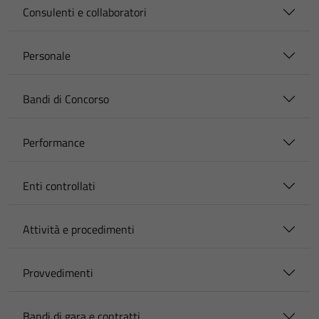
Consulenti e collaboratori
Personale
Bandi di Concorso
Performance
Enti controllati
Attività e procedimenti
Provvedimenti
Bandi di gara e contratti