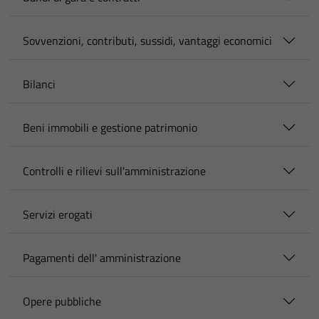
Sovvenzioni, contributi, sussidi, vantaggi economici
Bilanci
Beni immobili e gestione patrimonio
Controlli e rilievi sull'amministrazione
Servizi erogati
Pagamenti dell' amministrazione
Opere pubbliche