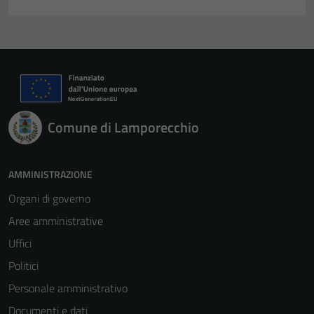
Comune di Lamporecchio
AMMINISTRAZIONE
Organi di governo
Aree amministrative
Uffici
Politici
Personale amministrativo
Documenti e dati