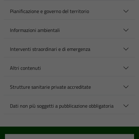
Pianificazione e governo del territorio
Informazioni ambientali
Interventi straordinari e di emergenza
Altri contenuti
Strutture sanitarie private accreditate
Dati non più soggetti a pubblicazione obbligatoria