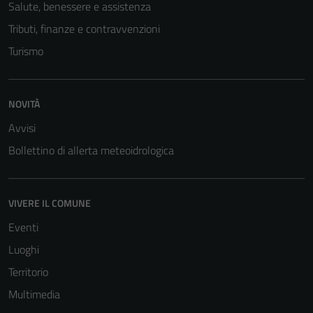
Salute, benessere e assistenza
Tributi, finanze e contravvenzioni
Turismo
NOVITÀ
Avvisi
Bollettino di allerta meteoidrologica
VIVERE IL COMUNE
Eventi
Luoghi
Territorio
Tecnici
Multimedia
Questi cookie