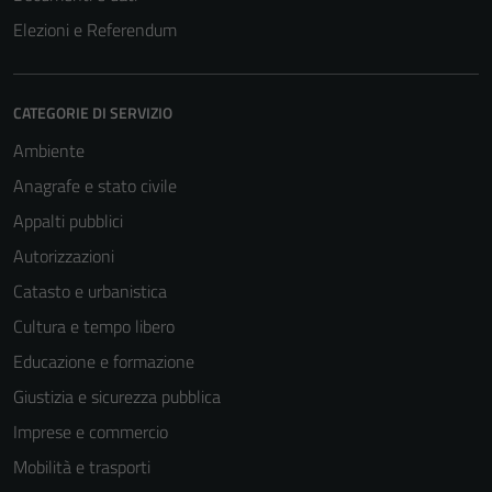
Elezioni e Referendum
CATEGORIE DI SERVIZIO
Ambiente
Anagrafe e stato civile
Appalti pubblici
Autorizzazioni
Catasto e urbanistica
Cultura e tempo libero
Educazione e formazione
Giustizia e sicurezza pubblica
Imprese e commercio
Mobilità e trasporti