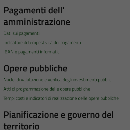
Pagamenti dell'
amministrazione
Dati sui pagamenti
Indicatore di tempestività dei pagamenti
IBAN e pagamenti informatici
Opere pubbliche
Nuclei di valutazione e verifica degli investimenti pubblici
Atti di programmazione delle opere pubbliche
Tempi costi e indicatori di realizzazione delle opere pubbliche
Pianificazione e governo del
territorio