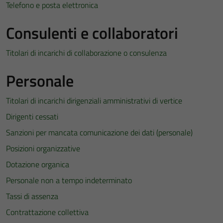
Telefono e posta elettronica
Consulenti e collaboratori
Titolari di incarichi di collaborazione o consulenza
Personale
Titolari di incarichi dirigenziali amministrativi di vertice
Dirigenti cessati
Sanzioni per mancata comunicazione dei dati (personale)
Posizioni organizzative
Dotazione organica
Personale non a tempo indeterminato
Tassi di assenza
Contrattazione collettiva