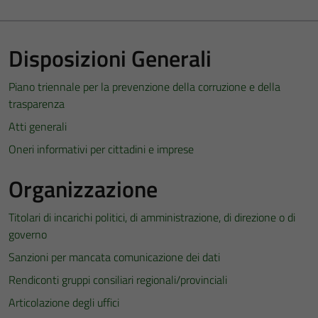
Disposizioni Generali
Piano triennale per la prevenzione della corruzione e della
trasparenza
Atti generali
Oneri informativi per cittadini e imprese
Organizzazione
Titolari di incarichi politici, di amministrazione, di direzione o di
governo
Sanzioni per mancata comunicazione dei dati
Rendiconti gruppi consiliari regionali/provinciali
Articolazione degli uffici