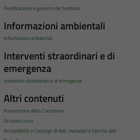
Pianificazione e governo del territorio
Informazioni ambientali
Informazioni ambientali
Interventi straordinari e di
emergenza
Interventi straordinari e di emergenza
Altri contenuti
Prevenzione della Corruzione
Accesso civico
Accessibilità e Catalogo di dati, metadati e banche dati