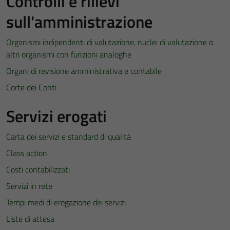
Controlli e rilievi
sull'amministrazione
Organismi indipendenti di valutazione, nuclei di valutazione o
altri organismi con funzioni analoghe
Organi di revisione amministrativa e contabile
Corte dei Conti
Servizi erogati
Carta dei servizi e standard di qualità
Class action
Costi contabilizzati
Servizi in rete
Tempi medi di erogazione dei servizi
Liste di attesa