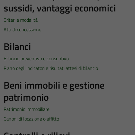
sussidi, vantaggi economici
Criteri e modalità
Atti di concessione
Bilanci
Bilancio preventivo e consuntivo
Piano degli indicatori e risultati attesi di bilancio
Beni immobili e gestione
patrimonio
Patrimonio immobiliare
Canoni di locazione o affitto