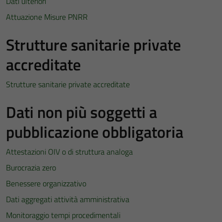
Dati ulteriori
Attuazione Misure PNRR
Strutture sanitarie private
accreditate
Strutture sanitarie private accreditate
Dati non più soggetti a
pubblicazione obbligatoria
Attestazioni OIV o di struttura analoga
Burocrazia zero
Benessere organizzativo
Dati aggregati attività amministrativa
Monitoraggio tempi procedimentali