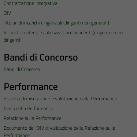
Contrattazione integrativa
OIV
Titolari di incarichi dirigenziali (dirigenti non generali]
Incarichi conferiti e autorizzati ai dipendenti (dirigenti e non
dirigenti]
Bandi di Concorso
Bandi di Concorso
Performance
Sistema di misurazione e valutazione della Performance
Piano della Performance
Relazione sulla Performance
Documento dell'OIV di validazione della Relazione sulla
Performance