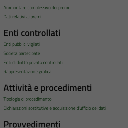
Ammontare complessivo dei premi
Dati relativi ai premi
Enti controllati
Enti pubblici vigilati
Società partecipate
Enti di diritto privato controllati
Rappresentazione grafica
Attività e procedimenti
Tipologie di procedimento
Dichiarazioni sostitutive e acquisizione d'ufficio dei dati
Provvedimenti