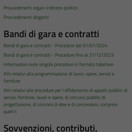
Provvedimenti organi indirizzo-politico
Provvedimenti dirigenti
Bandi di gara e contratti
Bandi di gara e contratti - Procedure dal 01/01/2024
Bandi di gara e contratti - Procedure fino al 31/12/2023
Informazioni sulle singole procedure in formato tabellare
Atti relativi alla programmazione di lavori, opere, servizi e
forniture
Atti relativi alle procedure per l’affidamento di appalti pubblici di
servizi, forniture, lavori e opere, di concorsi pubblici di
progettazione, di concorsi di idee e di concessioni, compresi
quelli t
Sovvenzioni, contributi,