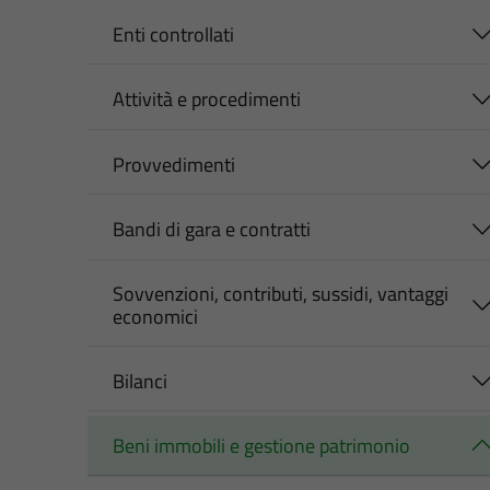
Enti controllati
Attività e procedimenti
Provvedimenti
Bandi di gara e contratti
Sovvenzioni, contributi, sussidi, vantaggi
economici
Bilanci
Beni immobili e gestione patrimonio