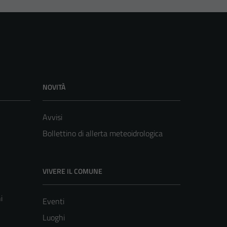
NOVITÀ
Avvisi
Bollettino di allerta meteoidrologica
VIVERE IL COMUNE
i
Eventi
Luoghi