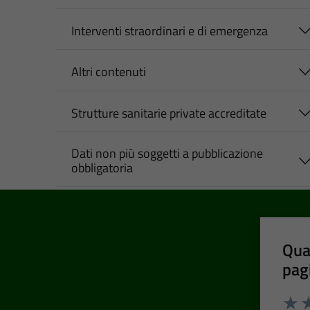
Interventi straordinari e di emergenza
Altri contenuti
Strutture sanitarie private accreditate
Dati non più soggetti a pubblicazione
obbligatoria
Qua
pag