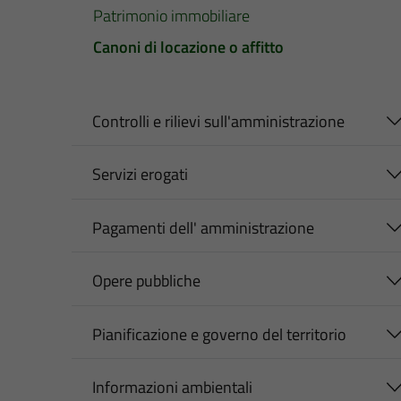
Patrimonio immobiliare
Canoni di locazione o affitto
Controlli e rilievi sull'amministrazione
Servizi erogati
Pagamenti dell' amministrazione
Opere pubbliche
Pianificazione e governo del territorio
Informazioni ambientali