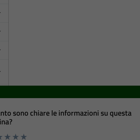
nto sono chiare le informazioni su questa
ina?