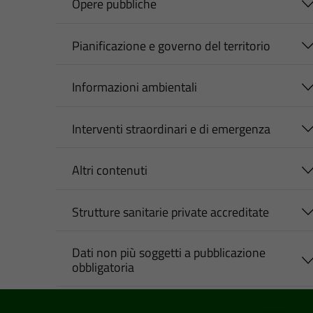
Opere pubbliche
Pianificazione e governo del territorio
Informazioni ambientali
Interventi straordinari e di emergenza
Altri contenuti
Strutture sanitarie private accreditate
Dati non più soggetti a pubblicazione
obbligatoria