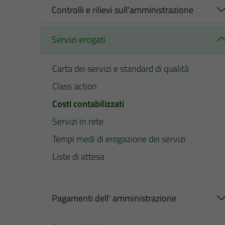
Controlli e rilievi sull'amministrazione
Servizi erogati
Carta dei servizi e standard di qualità
Class action
Costi contabilizzati
Servizi in rete
Tempi medi di erogazione dei servizi
Liste di attesa
Pagamenti dell' amministrazione