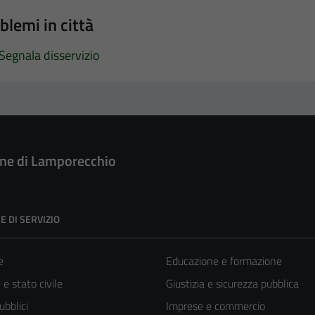
blemi in città
Segnala disservizio
e di Lamporecchio
E DI SERVIZIO
e
Educazione e formazione
e stato civile
Giustizia e sicurezza pubblica
ubblici
Imprese e commercio