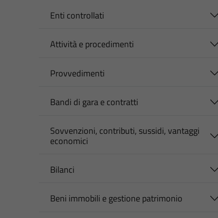
Enti controllati
Attività e procedimenti
Provvedimenti
Bandi di gara e contratti
Sovvenzioni, contributi, sussidi, vantaggi
economici
Bilanci
Beni immobili e gestione patrimonio