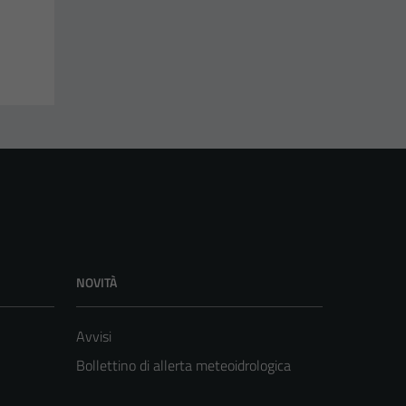
NOVITÀ
Avvisi
Bollettino di allerta meteoidrologica