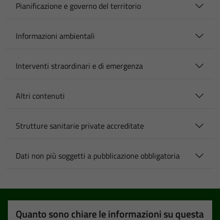
Pianificazione e governo del territorio
Informazioni ambientali
Interventi straordinari e di emergenza
Altri contenuti
Strutture sanitarie private accreditate
Dati non più soggetti a pubblicazione obbligatoria
Quanto sono chiare le informazioni su questa