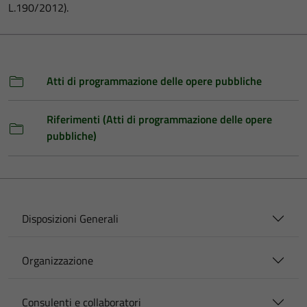
L.190/2012).
Atti di programmazione delle opere pubbliche
Riferimenti (Atti di programmazione delle opere
pubbliche)
Disposizioni Generali
Organizzazione
Consulenti e collaboratori