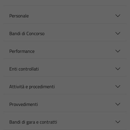
Personale
Bandi di Concorso
Performance
Enti controllati
Attività e procedimenti
Provvedimenti
Bandi di gara e contratti