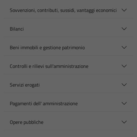
Sovvenzioni, contributi, sussidi, vantaggi economici
Bilanci
Beni immobili e gestione patrimonio
Controlli e rilievi sull'amministrazione
Servizi erogati
Pagamenti dell' amministrazione
Opere pubbliche