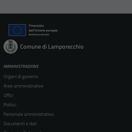
Comune di Lamporecchio
AMMINISTRAZIONE
Organi di governo
Aree amministrative
Uffici
Politici
Personale amministrativo
Documenti e dati