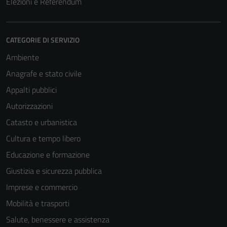
Elezioni e Referendum
CATEGORIE DI SERVIZIO
Ambiente
Anagrafe e stato civile
Appalti pubblici
Autorizzazioni
Catasto e urbanistica
Cultura e tempo libero
Educazione e formazione
Giustizia e sicurezza pubblica
Imprese e commercio
Mobilità e trasporti
Salute, benessere e assistenza