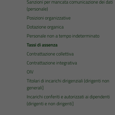
Sanzioni per mancata comunicazione dei dati
(personale)
Posizioni organizzative
Dotazione organica
Personale non a tempo indeterminato
Tassi di assenza
Contrattazione collettiva
Contrattazione integrativa
OIV
Titolari di incarichi dirigenziali (dirigenti non
generali]
Incarichi conferiti e autorizzati ai dipendenti
(dirigenti e non dirigenti]