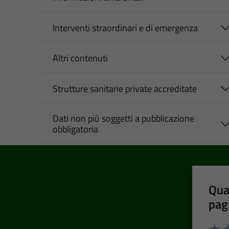
Interventi straordinari e di emergenza
Altri contenuti
Strutture sanitarie private accreditate
Dati non più soggetti a pubblicazione
obbligatoria
Qua
pag