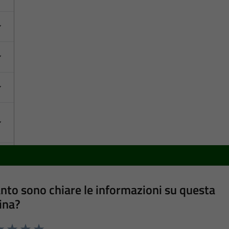
nto sono chiare le informazioni su questa
ina?