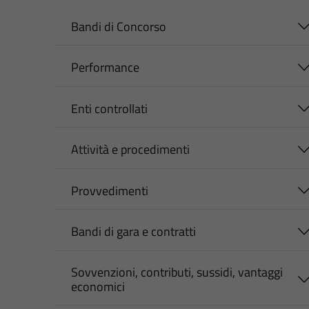
Bandi di Concorso
Performance
Enti controllati
Attività e procedimenti
Provvedimenti
Bandi di gara e contratti
Sovvenzioni, contributi, sussidi, vantaggi
economici