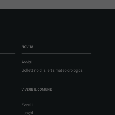
NOVITÀ
Avvisi
Bollettino di allerta meteoidrologica
VIVERE IL COMUNE
i
Eventi
Luoghi