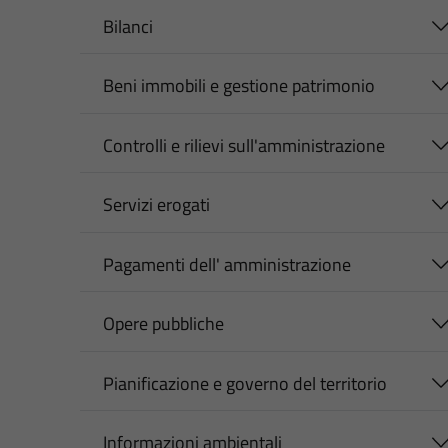
Bilanci
Beni immobili e gestione patrimonio
Controlli e rilievi sull'amministrazione
Servizi erogati
Pagamenti dell' amministrazione
Opere pubbliche
Pianificazione e governo del territorio
Informazioni ambientali