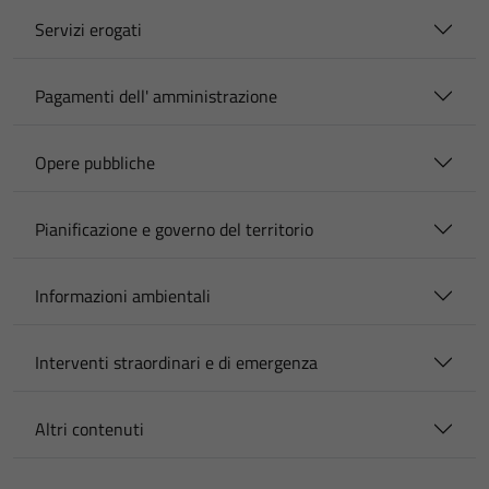
Servizi erogati
Pagamenti dell' amministrazione
Opere pubbliche
Pianificazione e governo del territorio
Informazioni ambientali
Interventi straordinari e di emergenza
Altri contenuti