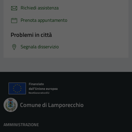
Richiedi assistenza
Prenota appuntamento
Problemi in città
Segnala disservizio
Comune di Lamporecchio
AMMINISTRAZIONE