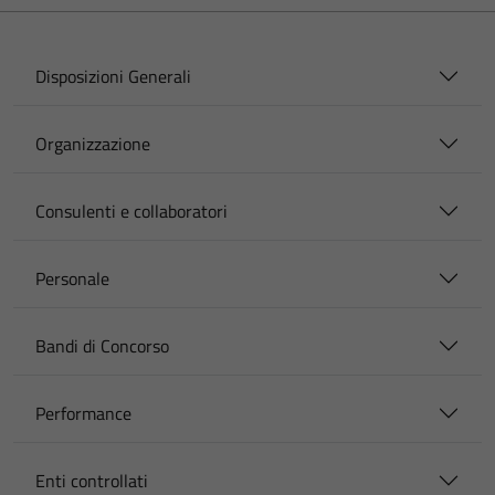
Disposizioni Generali
Organizzazione
Consulenti e collaboratori
Personale
Bandi di Concorso
Performance
Enti controllati