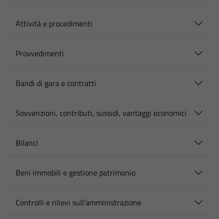
Attività e procedimenti
Provvedimenti
Bandi di gara e contratti
Sovvenzioni, contributi, sussidi, vantaggi economici
Bilanci
Beni immobili e gestione patrimonio
Controlli e rilievi sull'amministrazione