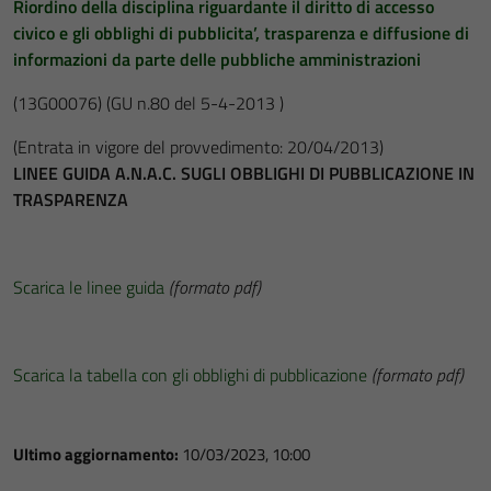
Riordino della disciplina riguardante il diritto di accesso
civico e gli obblighi di pubblicita’, trasparenza e diffusione di
informazioni da parte delle pubbliche amministrazioni
(13G00076)
(GU n.80 del 5-4-2013 )
(Entrata in vigore del provvedimento: 20/04/2013)
LINEE GUIDA A.N.A.C. SUGLI OBBLIGHI DI PUBBLICAZIONE IN
TRASPARENZA
Scarica le linee guida
(formato pdf)
Scarica la tabella con gli obblighi di pubblicazione
(formato pdf)
Ultimo aggiornamento:
10/03/2023, 10:00