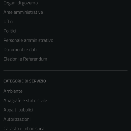
Organi di governo
Aree amministrative
Uffici
Politici
Personale amministrativo
Documenti e dati
Elezioni e Referendum
CATEGORIE DI SERVIZIO
Ambiente
Anagrafe e stato civile
Appalti pubblici
Autorizzazioni
Catasto e urbanistica