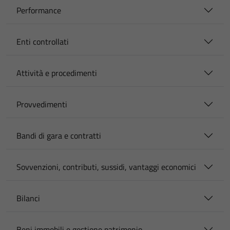
Performance
Enti controllati
Attività e procedimenti
Provvedimenti
Bandi di gara e contratti
Sovvenzioni, contributi, sussidi, vantaggi economici
Bilanci
Beni immobili e gestione patrimonio