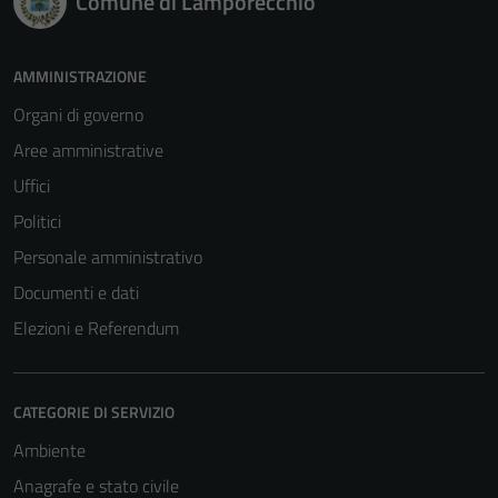
Comune di Lamporecchio
AMMINISTRAZIONE
Organi di governo
Aree amministrative
Uffici
Politici
Personale amministrativo
Documenti e dati
Elezioni e Referendum
CATEGORIE DI SERVIZIO
Ambiente
Anagrafe e stato civile