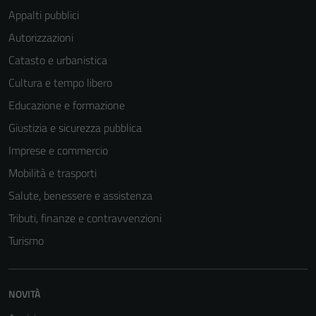
Appalti pubblici
Autorizzazioni
Catasto e urbanistica
Cultura e tempo libero
Educazione e formazione
Giustizia e sicurezza pubblica
Imprese e commercio
Mobilità e trasporti
Salute, benessere e assistenza
Tributi, finanze e contravvenzioni
Turismo
NOVITÀ