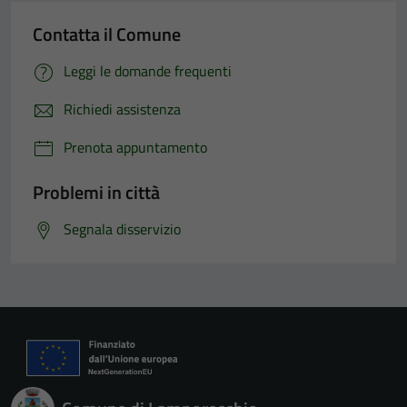
Contatta il Comune
Leggi le domande frequenti
Richiedi assistenza
Prenota appuntamento
Problemi in città
Segnala disservizio