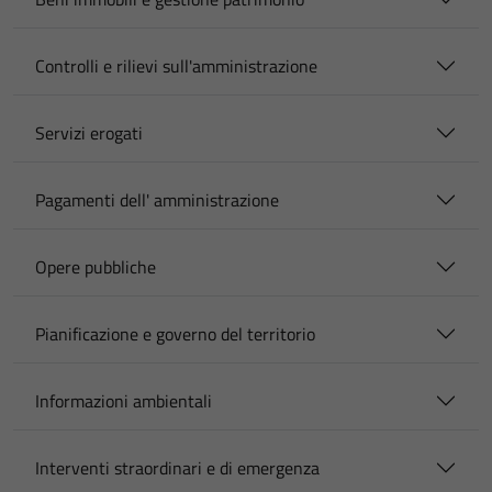
Controlli e rilievi sull'amministrazione
Servizi erogati
Pagamenti dell' amministrazione
Opere pubbliche
Pianificazione e governo del territorio
Informazioni ambientali
Interventi straordinari e di emergenza