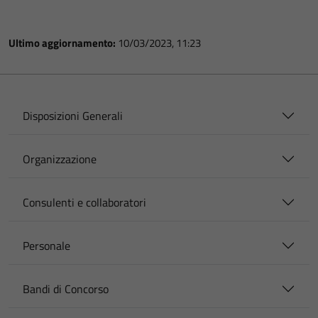
Ultimo aggiornamento:
10/03/2023, 11:23
Disposizioni Generali
Organizzazione
Consulenti e collaboratori
Personale
Bandi di Concorso