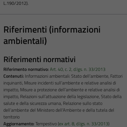
L.190/2012).
Riferimenti (informazioni
ambientali)
Riferimenti normativi
Riferimento normativo:
Art. 40, c. 2, d.lgs. n. 33/2013
Contenuti:
Informazioni ambientali: Stato dell’ambiente, Fattori
inquinanti, Misure incidenti sull’ambiente e relative analisi di
impatto, Misure a protezione dell’ambiente e relative analisi di
impatto, Relazioni sull’attuazione della legislazione, Stato della
salute e della sicurezza umana, Relazione sullo stato
dell’ambiente del Ministero dell’Ambiente e della tutela del
territorio
Aggiornamento:
Tempestivo (
ex art. 8, d.lgs. n. 33/2013
)