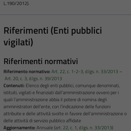
L.190/2012).
Riferimenti (Enti pubblici
vigilati)
Riferimenti normativi
Riferimento normativo:
Art. 22, c. 1-2-3, d.lgs. n. 33/2013
–
Art. 20, c. 3, d.lgs. n. 39/2013
Contenuti:
Elenco degli enti pubblici, comunque denominati,
istituiti, vigilati e finanziati dall’amministrazione ovvero per i
quali l’amministrazione abbia il potere di nomina degli
amministratori dell’ente, con l’indicazione delle funzioni
attribuite e delle attività svolte in favore dell’amministrazione o
delle attività di servizio pubblico affidate
Aggiornamento:
Annuale (
art. 22, c. 1, d.lgs. n. 33/2013
)