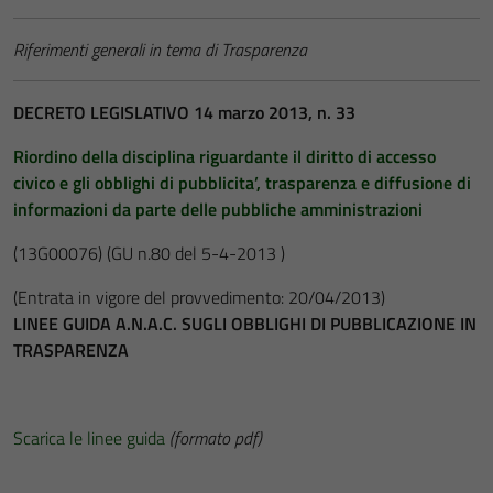
Riferimenti generali in tema di Trasparenza
DECRETO LEGISLATIVO 14 marzo 2013, n. 33
Riordino della disciplina riguardante il diritto di accesso
civico e gli obblighi di pubblicita’, trasparenza e diffusione di
informazioni da parte delle pubbliche amministrazioni
(13G00076)
(GU n.80 del 5-4-2013 )
(Entrata in vigore del provvedimento: 20/04/2013)
LINEE GUIDA A.N.A.C. SUGLI OBBLIGHI DI PUBBLICAZIONE IN
TRASPARENZA
Scarica le linee guida
(formato pdf)