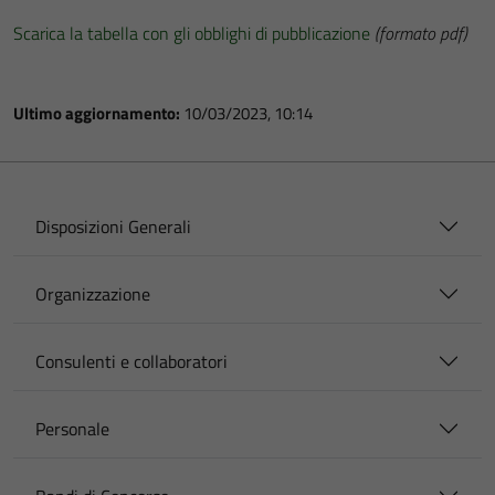
Scarica la tabella con gli obblighi di pubblicazione
(formato pdf)
Ultimo aggiornamento:
10/03/2023, 10:14
Disposizioni Generali
Organizzazione
Consulenti e collaboratori
Personale