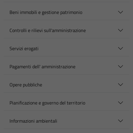
Beni immobili e gestione patrimonio
Controlli e rilievi sull'amministrazione
Servizi erogati
Pagamenti dell' amministrazione
Opere pubbliche
Pianificazione e governo del territorio
Informazioni ambientali