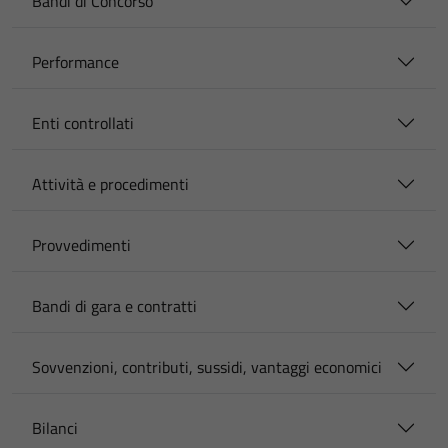
Bandi di Concorso
Performance
Enti controllati
Attività e procedimenti
Provvedimenti
Bandi di gara e contratti
Sovvenzioni, contributi, sussidi, vantaggi economici
Bilanci