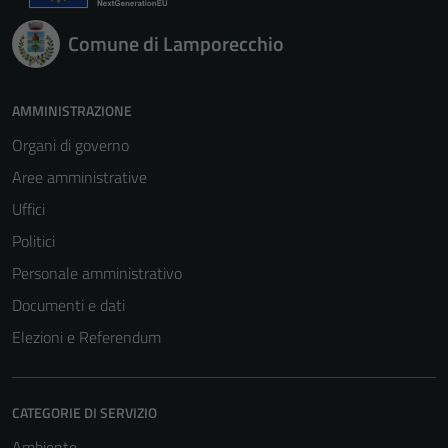
Comune di Lamporecchio
AMMINISTRAZIONE
Organi di governo
Aree amministrative
Uffici
Politici
Personale amministrativo
Documenti e dati
Elezioni e Referendum
CATEGORIE DI SERVIZIO
Ambiente