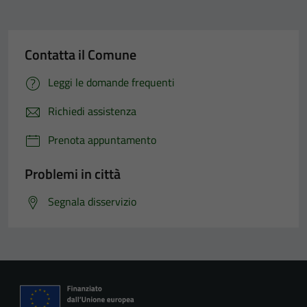
Contatta il Comune
Leggi le domande frequenti
Richiedi assistenza
Prenota appuntamento
Problemi in città
Segnala disservizio