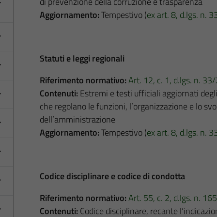
di prevenzione della corruzione e trasparenza
Aggiornamento:
Tempestivo (
ex art. 8, d.lgs. n.
Statuti e leggi regionali
Riferimento normativo:
Art. 12, c. 1, d.lgs. n. 3
Contenuti:
Estremi e testi ufficiali aggiornati degl
che regolano le funzioni, l’organizzazione e lo sv
dell’amministrazione
Aggiornamento:
Tempestivo (
ex art. 8, d.lgs. n.
Codice disciplinare e codice di condotta
Riferimento normativo:
Art. 55, c. 2, d.lgs. n. 1
Contenuti:
Codice disciplinare, recante l’indicazion