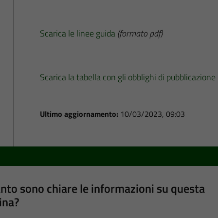
Scarica le linee guida
(formato pdf)
Scarica la tabella con gli obblighi di pubblicazione
Ultimo aggiornamento:
10/03/2023, 09:03
nto sono chiare le informazioni su questa
ina?