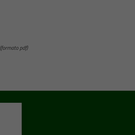
(formato pdf)