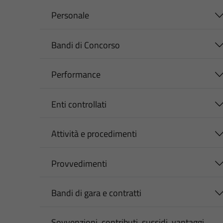
Personale
Bandi di Concorso
Performance
Enti controllati
Attività e procedimenti
Provvedimenti
Bandi di gara e contratti
Sovvenzioni, contributi, sussidi, vantaggi