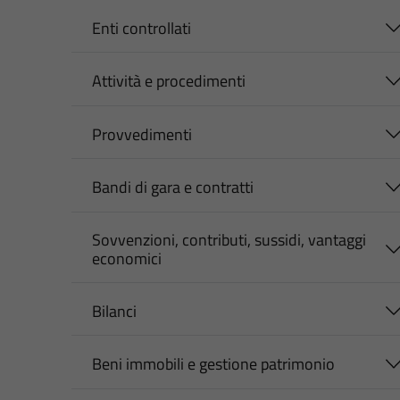
Enti controllati
Attività e procedimenti
Provvedimenti
Bandi di gara e contratti
Sovvenzioni, contributi, sussidi, vantaggi
economici
Bilanci
Beni immobili e gestione patrimonio