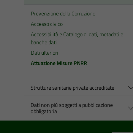
Prevenzione della Corruzione
Accesso civico
Accessibilità e Catalogo di dati, metadati e
banche dati
Dati ulteriori
Attuazione Misure PNRR
Strutture sanitarie private accreditate
Dati non più soggetti a pubblicazione
obbligatoria