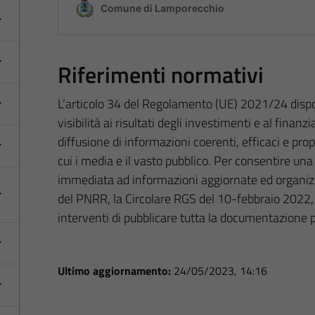
Riferimenti normativi
L’articolo 34 del Regolamento (UE) 2021/24 dispo
visibilità ai risultati degli investimenti e al fina
diffusione di informazioni coerenti, efficaci e prop
cui i media e il vasto pubblico. Per consentire un
immediata ad informazioni aggiornate ed organizza
del PNRR, la Circolare RGS del 10-febbraio 2022, n
interventi di pubblicare tutta la documentazione 
Ultimo aggiornamento:
24/05/2023, 14:16