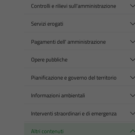
Controlli e rilievi sull'amministrazione
Servizi erogati
Pagamenti dell' amministrazione
Opere pubbliche
Pianificazione e governo del territorio
Informazioni ambientali
Interventi straordinari e di emergenza
Altri contenuti