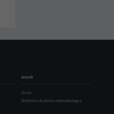
NOVITÀ
Avvisi
Bollettino di allerta meteoidrologica