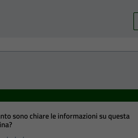
nto sono chiare le informazioni su questa
ina?