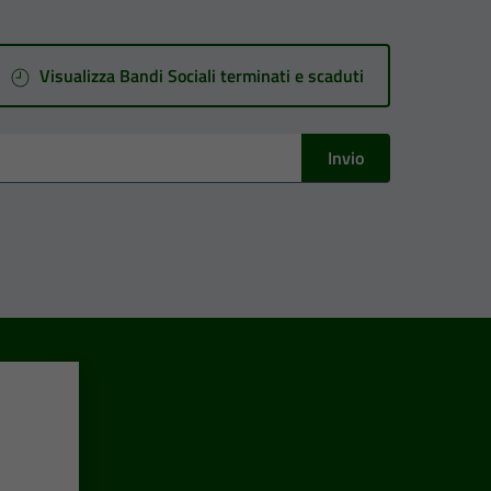
Visualizza Bandi Sociali terminati e scaduti
Invio