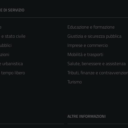
E DI SERVIZIO
e
Educazione e formazione
e stato civile
Giustizia e sicurezza pubblica
ubblici
Imprese e commercio
zioni
Mobilità e trasporti
 urbanistica
Salute, benessere e assistenza
e tempo libero
Tributi, finanze e contravvenzion
Turismo
ALTRE INFORMAZIONI