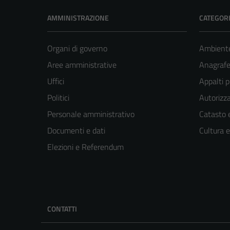
AMMINISTRAZIONE
CATEGORI
Organi di governo
Ambient
Aree amministrative
Anagrafe 
Uffici
Appalti p
Politici
Autorizza
Personale amministrativo
Catasto e
Documenti e dati
Cultura 
Elezioni e Referendum
CONTATTI