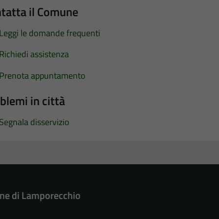
tatta il Comune
Leggi le domande frequenti
Richiedi assistenza
Prenota appuntamento
blemi in città
Segnala disservizio
e di Lamporecchio