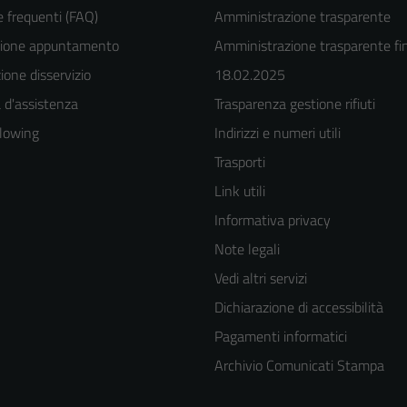
frequenti (FAQ)
Amministrazione trasparente
zione appuntamento
Amministrazione trasparente fin
one disservizio
18.02.2025
 d'assistenza
Trasparenza gestione rifiuti
lowing
Indirizzi e numeri utili
Trasporti
Link utili
Informativa privacy
Note legali
Vedi altri servizi
Dichiarazione di accessibilità
Pagamenti informatici
Archivio Comunicati Stampa