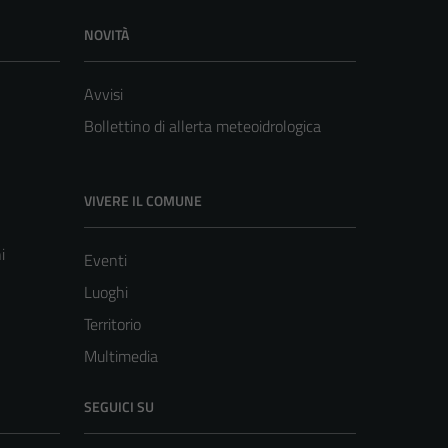
NOVITÀ
Avvisi
Bollettino di allerta meteoidrologica
VIVERE IL COMUNE
i
Eventi
Luoghi
Territorio
Multimedia
SEGUICI SU