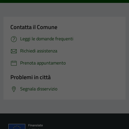
Contatta il Comune
Leggi le domande frequenti
Richiedi assistenza
Prenota appuntamento
Problemi in città
Segnala disservizio