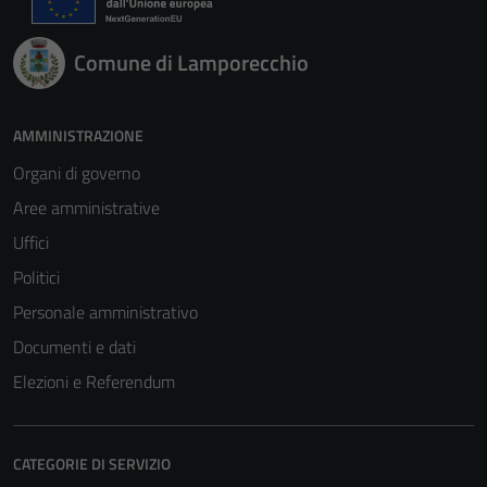
Comune di Lamporecchio
AMMINISTRAZIONE
Organi di governo
Aree amministrative
Uffici
Politici
Personale amministrativo
Documenti e dati
Elezioni e Referendum
CATEGORIE DI SERVIZIO