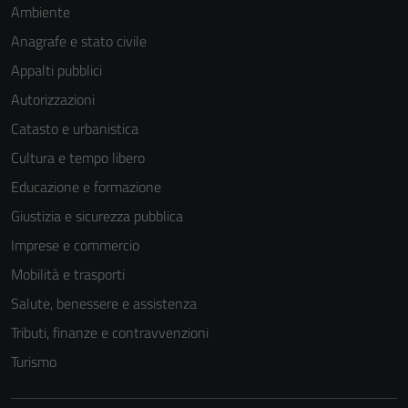
Ambiente
Anagrafe e stato civile
Appalti pubblici
Autorizzazioni
Catasto e urbanistica
Cultura e tempo libero
Educazione e formazione
Giustizia e sicurezza pubblica
Imprese e commercio
Mobilità e trasporti
Salute, benessere e assistenza
Tributi, finanze e contravvenzioni
Turismo