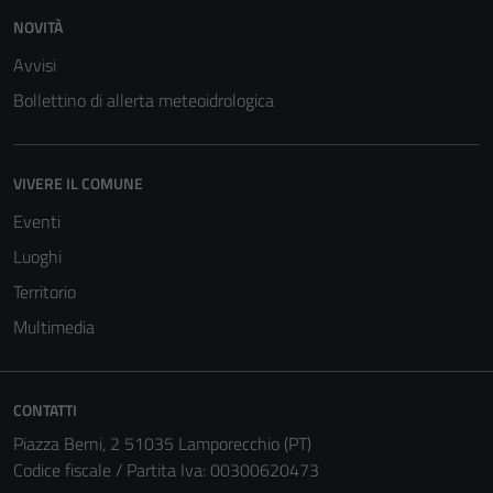
NOVITÀ
Avvisi
Bollettino di allerta meteoidrologica
VIVERE IL COMUNE
Eventi
Luoghi
Territorio
Multimedia
CONTATTI
Piazza Berni, 2 51035 Lamporecchio (PT)
Codice fiscale / Partita Iva: 00300620473