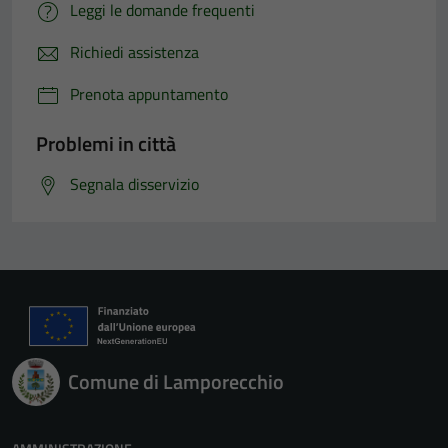
Leggi le domande frequenti
Richiedi assistenza
Prenota appuntamento
Problemi in città
Segnala disservizio
Comune di Lamporecchio