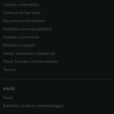
Catasto e urbanistica
Cultura e tempo libero
Educazione e formazione
Giustizia e sicurezza pubblica
Imprese e commercio
Mobilità e trasporti
Salute, benessere e assistenza
Tributi, finanze e contravvenzioni
Turismo
NOVITÀ
Avvisi
Bollettino di allerta meteoidrologica