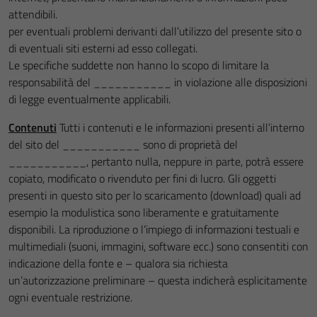
attendibili.
per eventuali problemi derivanti dall’utilizzo del presente sito o
di eventuali siti esterni ad esso collegati.
Le specifiche suddette non hanno lo scopo di limitare la
responsabilità del ___________
in violazione alle disposizioni
di legge eventualmente applicabili.
Contenuti
Tutti i contenuti e le informazioni presenti all’interno
del sito del ___________
sono di proprietà del
___________, pertanto nulla, neppure in parte, potrà essere
copiato, modificato o rivenduto per fini di lucro. Gli oggetti
presenti in questo sito per lo scaricamento (download) quali ad
esempio la modulistica sono liberamente e gratuitamente
disponibili. La riproduzione o l’impiego di informazioni testuali e
multimediali (suoni, immagini, software ecc.) sono consentiti con
indicazione della fonte e – qualora sia richiesta
un’autorizzazione preliminare – questa indicherà esplicitamente
ogni eventuale restrizione.