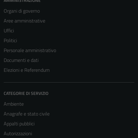
AMMINISTRAZIONE
Organi di governo
Aree amministrative
Uffici
Politici
Personale amministrativo
Documenti e dati
Elezioni e Referendum
CATEGORIE DI SERVIZIO
Ambiente
Anagrafe e stato civile
Appalti pubblici
Autorizzazioni