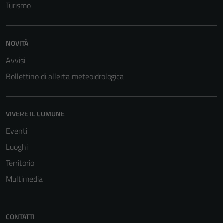
Turismo
NOVITÀ
Avvisi
Bollettino di allerta meteoidrologica
VIVERE IL COMUNE
Eventi
Luoghi
Territorio
Multimedia
CONTATTI