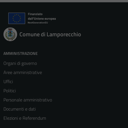
Comune di Lamporecchio
AMMINISTRAZIONE
Organi di governo
Aree amministrative
Uffici
Politici
Personale amministrativo
Documenti e dati
Elezioni e Referendum