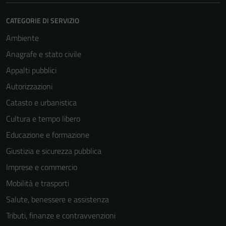
CATEGORIE DI SERVIZIO
Ambiente
Anagrafe e stato civile
Appalti pubblici
Autorizzazioni
Catasto e urbanistica
Cultura e tempo libero
Educazione e formazione
Giustizia e sicurezza pubblica
Imprese e commercio
Mobilità e trasporti
Salute, benessere e assistenza
Tributi, finanze e contravvenzioni